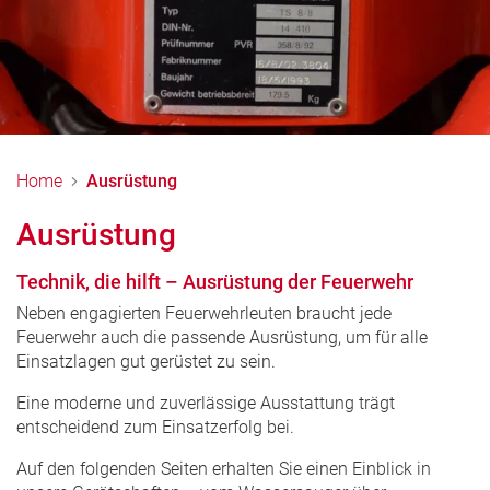
Home
Ausrüstung
Ausrüstung
Technik, die hilft – Ausrüstung der Feuerwehr
Neben engagierten Feuerwehrleuten braucht jede
Feuerwehr auch die passende Ausrüstung, um für alle
Einsatzlagen gut gerüstet zu sein.
Eine moderne und zuverlässige Ausstattung trägt
entscheidend zum Einsatzerfolg bei.
Auf den folgenden Seiten erhalten Sie einen Einblick in