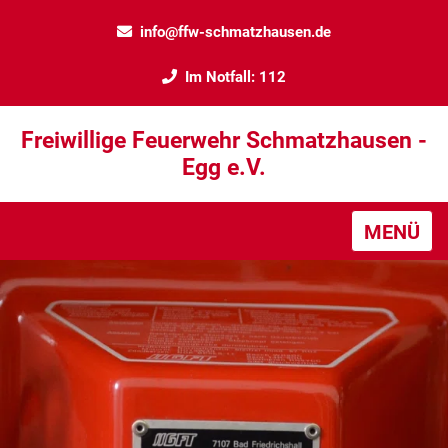
info@ffw-schmatzhausen.de
Im Notfall: 112
Freiwillige Feuerwehr Schmatzhausen -
Egg e.V.
MENÜ