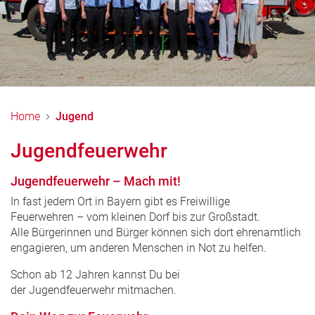
Home
Jugend
Jugendfeuerwehr
Jugendfeuerwehr – Mach mit!
In fast jedem Ort in Bayern gibt es Freiwillige
Feuerwehren – vom kleinen Dorf bis zur Großstadt.
Alle Bürgerinnen und Bürger können sich dort ehrenamtlich
engagieren, um anderen Menschen in Not zu helfen.
Schon ab 12 Jahren kannst Du bei
der Jugendfeuerwehr mitmachen.