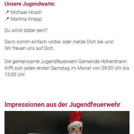
Unsere Jugendwarte:
📍 Michael Hirsch
📍 Martina Knapp
Du willst dabei sein?
Dann komm einfach vorbei oder melde Dich bei uns!
Wir freuen uns auf Dich.
Die gemeinsame Jugendfeuerwehr Gemeinde Hohenthann
trifft sich jeden ersten Samstag im Monat von 09:00 Uhr bis
13:00 Uhr.
Impressionen aus der Jugendfeuerwehr