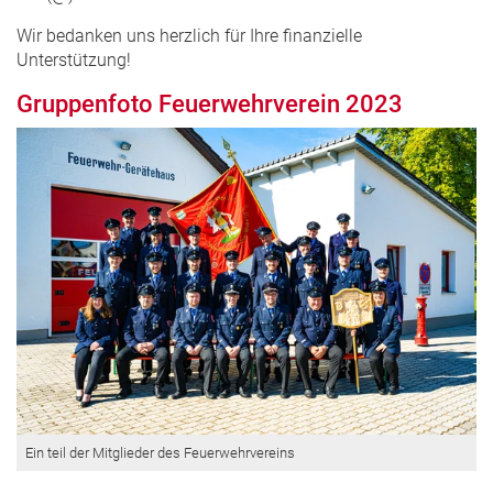
Wir bedanken uns herzlich für Ihre finanzielle
Unterstützung!
Gruppenfoto Feuerwehrverein 2023
Ein teil der Mitglieder des Feuerwehrvereins