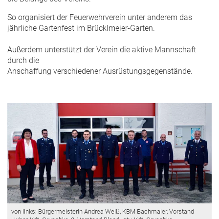
So organisiert der Feuerwehrverein unter anderem das
jährliche Gartenfest im Brücklmeier-Garten.
Außerdem unterstützt der Verein die aktive Mannschaft
durch die
Anschaffung verschiedener Ausrüstungsgegenstände.
von links: Bürgermeisterin Andrea Weiß, KBM Bachmaier, Vorstand