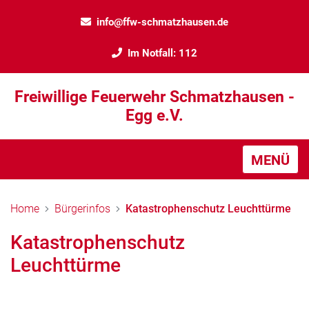
info@ffw-schmatzhausen.de
Im Notfall: 112
Freiwillige Feuerwehr Schmatzhausen -
Egg e.V.
MENÜ
Home
Bürgerinfos
Katastrophenschutz Leuchttürme
Katastrophenschutz
Leuchttürme