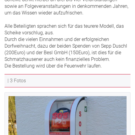
sowie an Folgeveranstaltungen in denkommenden Jahren,
um das Wissen wieder aufzufrischen.
Alle Beteiligten sprachen sich für das teurere Modell, das
Scheike vorschlug, aus.
Durch die vielen Einnahmen und der erfolgreichen
Dorfweihnacht, dazu der beiden Spenden von Sepp Duschl
(200Euro) und der Besl GmbH (150Euro), ist dies für die
Schmatzhausener auch kein finanzielles Problem.
Die Bestellung wird über die Feuerwehr laufen.
| 3 Fotos