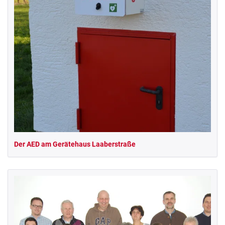
Der AED am Gerätehaus Laaberstraße