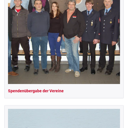
Spendenübergabe der Vereine