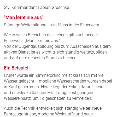
Stv. Kommandant Fabian Gruschke
"Man lernt nie aus"
Ständige Weiterbildung – ein Muss in der Feuerwehr
Wie in vielen Bereichen des Lebens gilt auch bei der
Feuerwehr: „Man lernt nie aus.“
Von der Jugendausbildung bis zum Ausscheiden aus dem
aktiven Dienst ist es wichtig, sich ständig weiterzubilden
und auf dem neuesten Stand zu bleiben.
Ein Beispiel:
Früher wurde ein Zimmerbrand meist klassisch mit viel
Wasser gelöscht – mögliche Wasserschäden wurden dabei
in Kauf genommen. Heute liegt der Fokus darauf, schnell
und effektiv zu löschen – mit möglichst geringem
Wassereinsatz, um Folgeschäden zu vermeiden.
Auch die Technik entwickelt sich ständig weiter: Neue
Fahrzeugantriebe, moderne Werkstoffe und neue