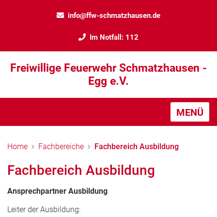
info@ffw-schmatzhausen.de
Im Notfall: 112
Freiwillige Feuerwehr Schmatzhausen -
Egg e.V.
MENÜ
Home
Fachbereiche
Fachbereich Ausbildung
Fachbereich Ausbildung
Ansprechpartner Ausbildung
Leiter der Ausbildung: