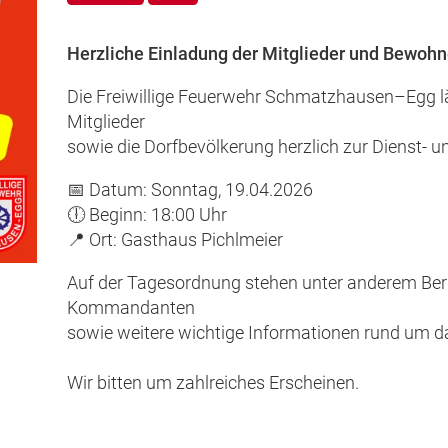
Herzliche Einladung der Mitglieder und Bewoh
Die Freiwillige Feuerwehr Schmatzhausen–Egg lä
Mitglieder
sowie die Dorfbevölkerung herzlich zur Dienst-
📅 Datum: Sonntag, 19.04.2026
🕕 Beginn: 18:00 Uhr
📍 Ort: Gasthaus Pichlmeier
Auf der Tagesordnung stehen unter anderem Ber
Kommandanten
sowie weitere wichtige Informationen rund um d
Wir bitten um zahlreiches Erscheinen.